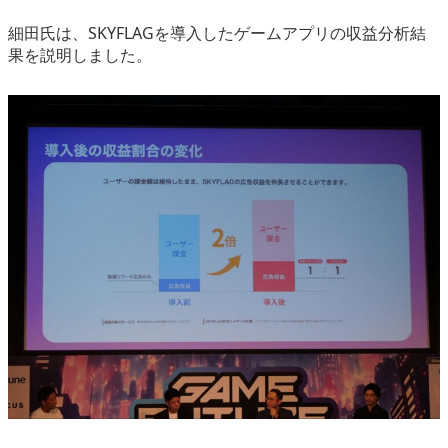
細田氏は、SKYFLAGを導入したゲームアプリの収益分析結
果を説明しました。