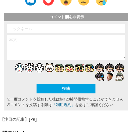
コメント欄を非表示
※一度コメントを投稿した後は約120秒間投稿することができません
※コメントを投稿する際は
「利用規約」
を必ずご確認ください
【注目の記事】[PR]