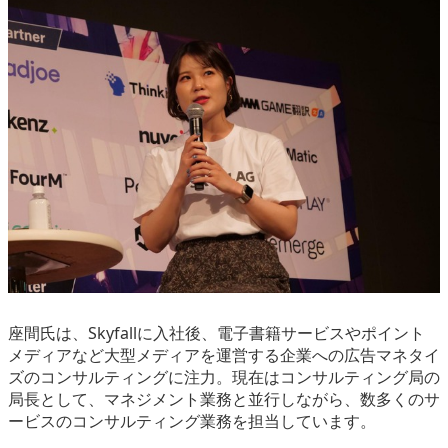
座間氏は、Skyfallに入社後、電子書籍サービスやポイント
メディアなど大型メディアを運営する企業への広告マネタイ
ズのコンサルティングに注力。現在はコンサルティング局の
局長として、マネジメント業務と並行しながら、数多くのサ
ービスのコンサルティング業務を担当しています。