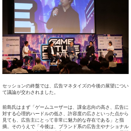
セッションの終盤では、広告マネタイズの今後の展望につい
て議論が交わされました。
前島氏はまず「ゲームユーザーは、課金志向の高さ、広告に
対する心理的ハードルの低さ、許容度の広さといった点から
見ても、広告主にとって非常に魅力的な存在である」と指
摘。そのうえで「今後は、ブランド系の広告主やナショナル