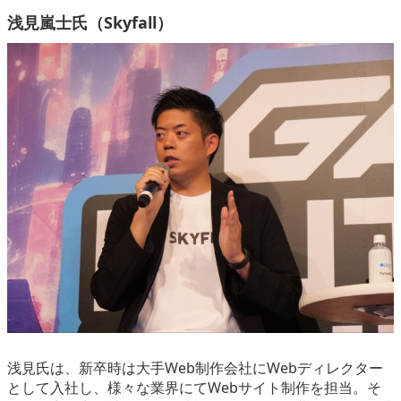
浅見嵐士氏（Skyfall）
浅見氏は、新卒時は大手Web制作会社にWebディレクター
として入社し、様々な業界にてWebサイト制作を担当。そ