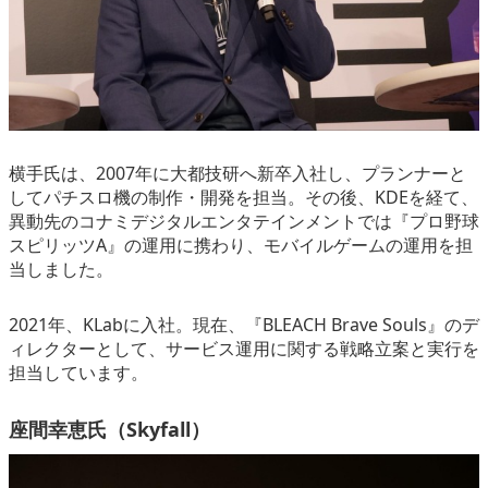
横手氏は、2007年に大都技研へ新卒入社し、プランナーと
してパチスロ機の制作・開発を担当。その後、KDEを経て、
異動先のコナミデジタルエンタテインメントでは『プロ野球
スピリッツA』の運用に携わり、モバイルゲームの運用を担
当しました。
2021年、KLabに入社。現在、『BLEACH Brave Souls』のデ
ィレクターとして、サービス運用に関する戦略立案と実行を
担当しています。
座間幸恵氏（Skyfall）