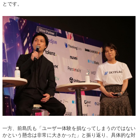
とです。
一方、前島氏も「ユーザー体験を損なってしまうのではない
かという懸念は非常に大きかった」と振り返り、具体的な対