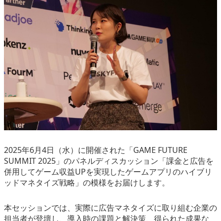
eスポーツ
2025年6月4日（水）に開催された「GAME FUTURE
SUMMIT 2025」のパネルディスカッション「課金と広告を
併用してゲーム収益UPを実現したゲームアプリのハイブリ
ッドマネタイズ戦略」の模様をお届けします。
本セッションでは、実際に広告マネタイズに取り組む企業の
担当者が登壇し、導入時の課題と解決策、得られた成果な