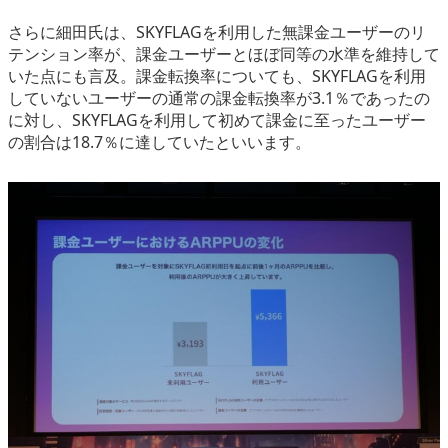
さらに細田氏は、SKYFLAGを利用した無課金ユーザーのリ
テンション率が、課金ユーザーとほぼ同等の水準を維持して
いた点にも言及。課金転換率についても、SKYFLAGを利用
していないユーザーの通常の課金転換率が3.1％であったの
に対し、SKYFLAGを利用して初めて課金に至ったユーザー
の割合は18.7％に達していたといいます。