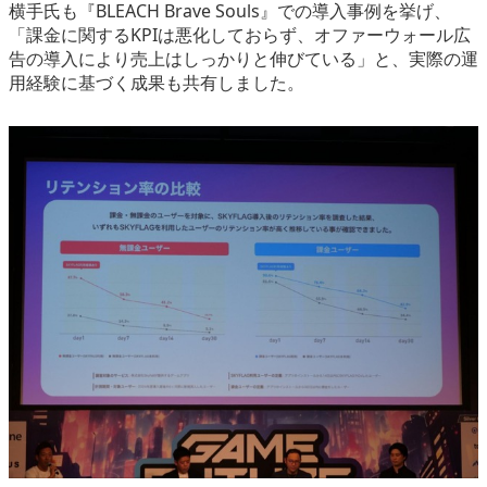
横手氏も『BLEACH Brave Souls』での導入事例を挙げ、
「課金に関するKPIは悪化しておらず、オファーウォール広
告の導入により売上はしっかりと伸びている」と、実際の運
用経験に基づく成果も共有しました。