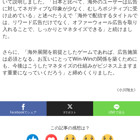
いて説明しました。「日本と比べて、海外のユーザーは広告
に対してネガティブな印象が少なく、むしろポジティブに受
け止めている」と述べたうえで「海外で配信するタイトルで
は、リワード広告だけでなく、オファーウォール広告を取り
入れることで、しっかりとマネタイズできる」と続けまし
た。
さらに、「海外展開を前提としたゲームであれば、広告施策
は必須となる。お互いにとってWin-Winの関係を築くために
も、今後はこうしたマネタイズの仕組みがビジネス上ますま
す重要になっていくだろう」と締めくくりました。
《小川翔太》
Facebookでシェア
LINEで送る
この記事の感想は？