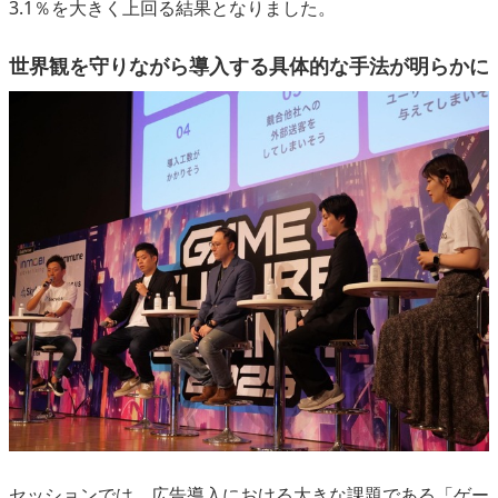
3.1％を大きく上回る結果となりました。
世界観を守りながら導入する具体的な手法が明らかに
セッションでは、広告導入における大きな課題である「ゲー