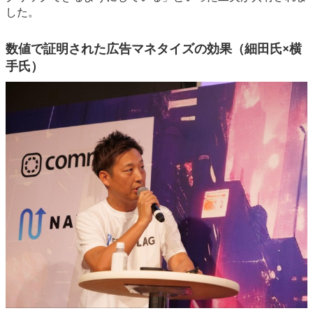
した。
数値で証明された広告マネタイズの効果（細田氏×横
手氏）