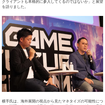
クライアントも本格的に参入してくるのではないか」と展望
を語りました。
横手氏は、海外展開の視点から見たマネタイズの可能性につ