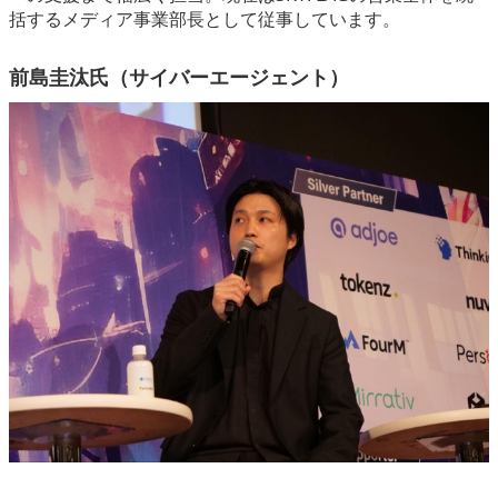
括するメディア事業部長として従事しています。
前島圭汰氏（サイバーエージェント）