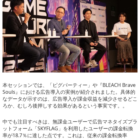
本セッションでは、「ピグパーティー」や『BLEACH Brave
Souls』における広告導入の実例が紹介されました。具体的
なデータが示すのは、広告導入が課金収益を減少させるどこ
ろか、むしろ後押しする効果があるという事実です。。
中でも注目すべきは、無課金ユーザーで広告マネタイズプラ
ットフォーム「SKYFLAG」を利用したユーザーの課金転換
率が18.7％に達した点です。これは、従来の課金転換率