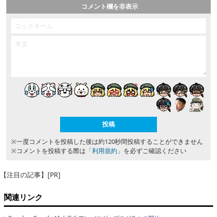
コメント欄を非表示
※一度コメントを投稿した後は約120秒間投稿することができません
※コメントを投稿する際は
「利用規約」
を必ずご確認ください
【注目の記事】[PR]
関連リンク