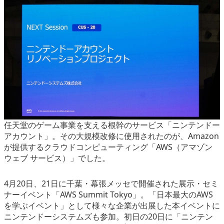
eスポーツ
任天堂のゲーム事業を支える根幹のサービス「ニンテンドー
アカウント」。その大規模改修に使用されたのが、Amazon
が提供するクラウドコンピューティング「AWS（アマゾン
ウェブ サービス）」でした。
4月20日、21日に千葉・幕張メッセで開催された展示・セミ
ナーイベント「AWS Summit Tokyo」。「日本最大のAWS
を学ぶイベント」として様々な企業が出展した本イベントに
ニンテンドーシステムズも参加。初日の20日に「ニンテン