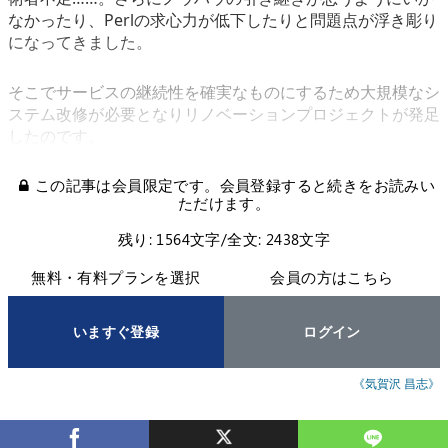
なかったり、Perlの求心力が低下したりと問題点が浮き彫り
になってきました。
そこでサービスの継続性を確実なものにするため大規模なシ
ステム改修が必要となりリノベーションプロジェクトが発足
したのです。
この記事は会員限定です。会員登録すると続きをお読みい
ただけます。
残り: 1564文字/全文: 2438文字
無料・有料プランを選択
会員の方はこちら
いますぐ登録
ログイン
《気賀沢 昌志》