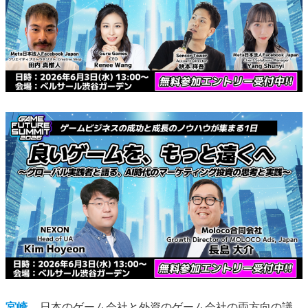
宮崎
日本のゲーム会社と外資のゲーム会社の両方向の議