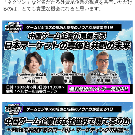
「ネクソン」など名だたる外資系企業の視点を共有いただけ
るのは、とても貴重な機会になると思います。