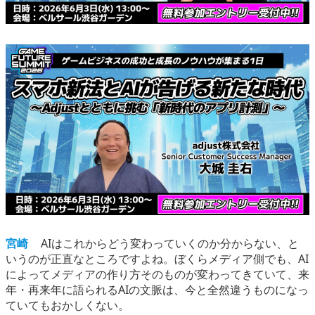
宮崎
AIはこれからどう変わっていくのか分からない、と
いうのが正直なところですよね。ぼくらメディア側でも、AI
によってメディアの作り方そのものが変わってきていて、来
年・再来年に語られるAIの文脈は、今と全然違うものになっ
ていてもおかしくない。