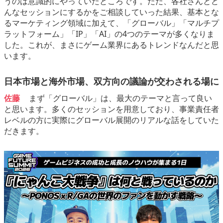
うのは意識的にやっていたところです。ただ、各社さんとど
んなセッションにするかをご相談していった結果、基本とな
るマーケティング領域に加えて、「グローバル」「マルチプ
ラットフォーム」「IP」「AI」の4つのテーマが多くなりま
した。これが、まさにゲーム業界にあるトレンドなんだと思
います。
日本市場と海外市場、双方向の議論が交わされる場に
佐藤
まず「グローバル」は、最大のテーマと言って良い
と思います。多くのセッションを用意しており、事業責任者
レベルの方に実際にグローバル展開のリアルな話をしていた
だきます。