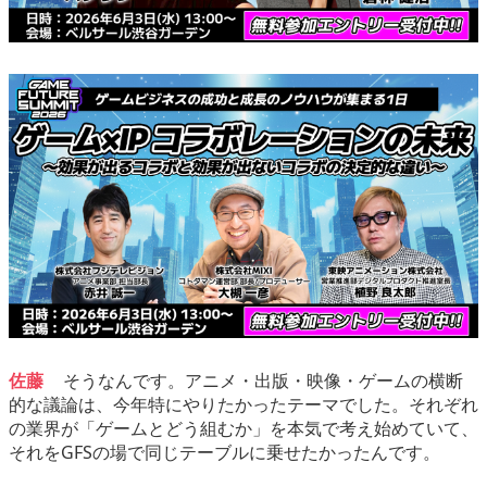
佐藤
そうなんです。アニメ・出版・映像・ゲームの横断
的な議論は、今年特にやりたかったテーマでした。それぞれ
の業界が「ゲームとどう組むか」を本気で考え始めていて、
それをGFSの場で同じテーブルに乗せたかったんです。