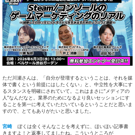
ただ川瀬さんは、「自分が登壇するということは、それを媒
体で書くという前提にはしたくない」と、中立性を大事にす
るスタンスを明確にされていて。これはまさに“メディアの
人”なんだなと。業界のためになるより良いセッションにす
ることを第一に考えていただいているということだと思いま
すので、とてもありがたいと思いました。
宮崎
ぼくは全くそんなことを考えずに、ほいほい記事書
きますよ！と返事してましたね。こういうところが