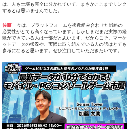
は、人も土壌も完全に分かれていて、まさかここまでリンク
するとは思いませんでした。
佐藤
今は、プラットフォームを複数組み合わせた戦略の
必要性がとても高くなっています。しかしまだまだ実際の経
験ができている人は一部だと思います。だからこそ、マーケ
ットデータの状況や、実際に取り組んでいる人の話はとても
参考になると思います。ぜひ注目していただきたいです。