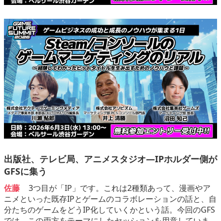
出版社、テレビ局、アニメスタジオ―IPホルダー側が
GFSに集う
佐藤
3つ目が「IP」です。これは2種類あって、漫画やア
ニメといった既存IPとゲームのコラボレーションの話と、自
分たちのゲームをどうIP化していくかという話。今回のGFS
では、この両方をテーマにしたセッションを用意していま