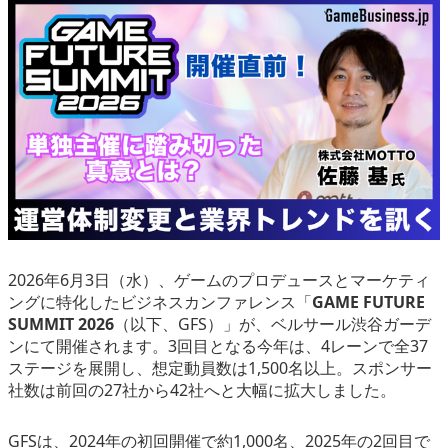
eスポーツ
2026年6月3日（水）、ゲームのプロデュースとマーケティ
ングに特化したビジネスカンファレンス「
GAME FUTURE
SUMMIT 2026
（以下、GFS）」が、ベルサール渋谷ガーデ
ンにて開催されます。3回目となる今年は、4レーンで全37
ステージを展開し、想定動員数は1,500名以上。スポンサー
社数は前回の27社から42社へと大幅に拡大しました。
GFSは、2024年の初回開催で約1,000名、2025年の2回目で