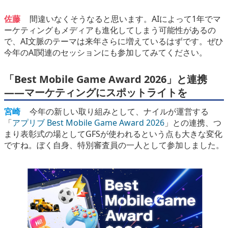
佐藤
間違いなくそうなると思います。AIによって1年でマ
ーケティングもメディアも進化してしまう可能性があるの
で、AI文脈のテーマは来年さらに増えているはずです。ぜひ
今年のAI関連のセッションにも参加してみてください。
「Best Mobile Game Award 2026」と連携
――マーケティングにスポットライトを
宮崎
今年の新しい取り組みとして、ナイルが運営する
「
アプリブ Best Mobile Game Award 2026
」との連携、つ
まり表彰式の場としてGFSが使われるという点も大きな変化
ですね。ぼく自身、特別審査員の一人として参加しました。