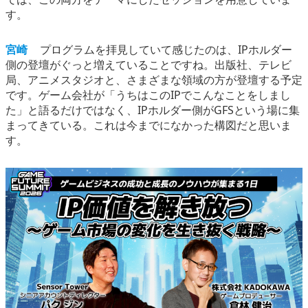
す。
宮崎
プログラムを拝見していて感じたのは、IPホルダー
側の登壇がぐっと増えていることですね。出版社、テレビ
局、アニメスタジオと、さまざまな領域の方が登壇する予定
です。ゲーム会社が「うちはこのIPでこんなことをしまし
た」と語るだけではなく、IPホルダー側がGFSという場に集
まってきている。これは今までになかった構図だと思いま
す。