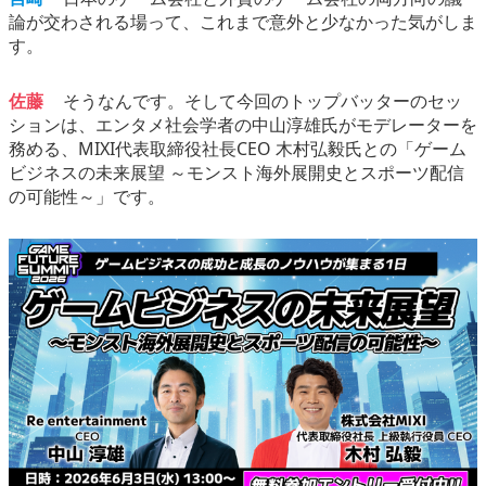
論が交わされる場って、これまで意外と少なかった気がしま
す。
佐藤
そうなんです。そして今回のトップバッターのセッ
ションは、エンタメ社会学者の中山淳雄氏がモデレーターを
務める、MIXI代表取締役社長CEO 木村弘毅氏との「ゲーム
ビジネスの未来展望 ～モンスト海外展開史とスポーツ配信
の可能性～」です。