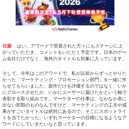
佐藤
はい。アワードで受賞された方々にもステージに上
がっていただき、コメントをいただく予定です。日本のゲー
ム会社だけでなく、海外のタイトルも対象に入っています。
そして、今年はこのアワードで、私が以前からずっとやりた
かった「マーケティング・プロモーション部門」を一緒に作
らせてもらいました。新作だけを評価するのではなく、いか
にグロースさせたか、いかにユーザーに届けたかという軸で
表彰する取り組みです。マーケターの仕事は、なかなか表に
出ない部類のものなんですけど、マーケティングの工夫や成
果がすごいタイトルは絶対にあるので、そこにスポットライ
トを当てたかった。いずれマーケターの目標になるようなア
ワードにしていきたいなと思っています。