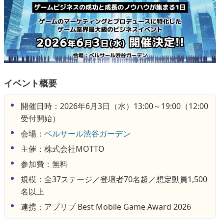
イベント概要
開催日時：2026年6月3日（水）13:00～19:00（12:00
受付開始）
会場：
ベルサール渋谷ガーデン
主催：株式会社MOTTO
参加費：無料
規模：全37ステージ／登壇者70名超／想定動員1,500
名以上
連携：アプリブ Best Mobile Game Award 2026