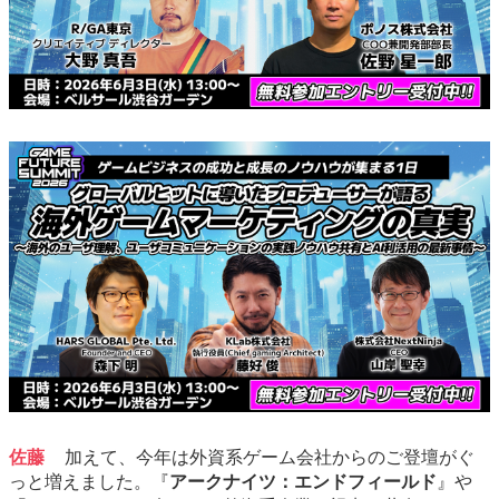
佐藤
加えて、今年は外資系ゲーム会社からのご登壇がぐ
っと増えました。『
アークナイツ：エンドフィールド
』や