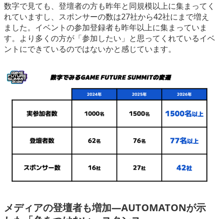
数字で見ても、登壇者の方も昨年と同規模以上に集まってく
れていますし、スポンサーの数は27社から42社にまで増え
ました。イベントの参加登録者も昨年以上に集まっていま
す。より多くの方が「参加したい」と思ってくれているイベ
ントにできているのではないかと感じています。
メディアの登壇者も増加―AUTOMATONが示