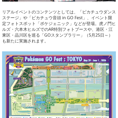
リアルイベントのコンテンツとしては、「ピカチュウダンス
ステージ」や「ピカチュウ音頭 in GO Fest」、イベント限
定フォトスポット「ポケジェニック」などが登場。虎ノ門ヒ
ルズ・六本木ヒルズでのAR特別フォトブースや、港区・江
東区・品川区を巡る「GOスタンプラリー」（5月25日～）
も新たに実施されます。