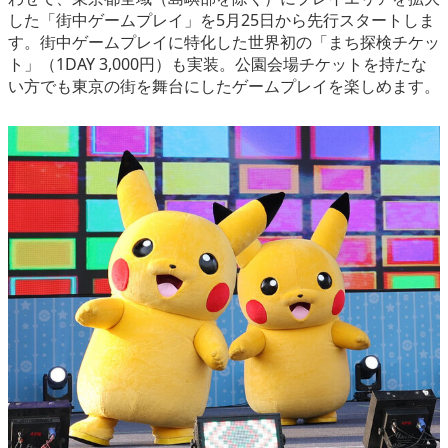
した「街中ゲームプレイ」を5月25日から先行スタートしま
す。街中ゲームプレイに特化した世界初の「まち探検チケッ
ト」（1DAY 3,000円）も実装。公園会場チケットを持たな
い方でも東京の街を舞台にしたゲームプレイを楽しめます。