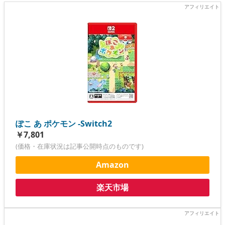
ぽこ あ ポケモン -Switch2
￥7,801
(価格・在庫状況は記事公開時点のものです)
Amazon
楽天市場