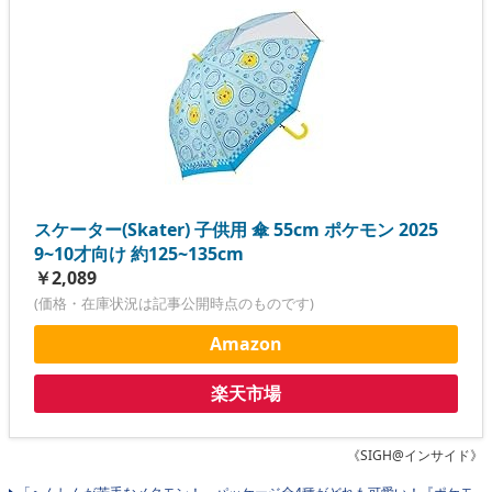
スケーター(Skater) 子供用 傘 55cm ポケモン 2025
9~10才向け 約125~135cm
￥2,089
(価格・在庫状況は記事公開時点のものです)
Amazon
楽天市場
《SIGH@インサイド》