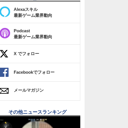
Alexaスキル
最新ゲーム業界動向
Podcast
最新ゲーム業界動向
X でフォロー
Facebookでフォロー
メールマガジン
その他ニュースランキング