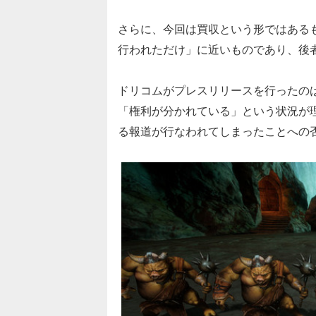
さらに、今回は買収という形ではある
行われただけ」に近いものであり、後
ドリコムがプレスリリースを行ったの
「権利が分かれている」という状況が理
る報道が行なわれてしまったことへの