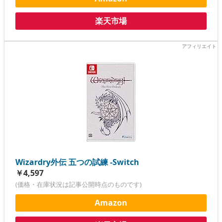
楽天市場
Wizardry外伝 五つの試練 -Switch
￥4,597
(価格・在庫状況は記事公開時点のものです)
Amazon