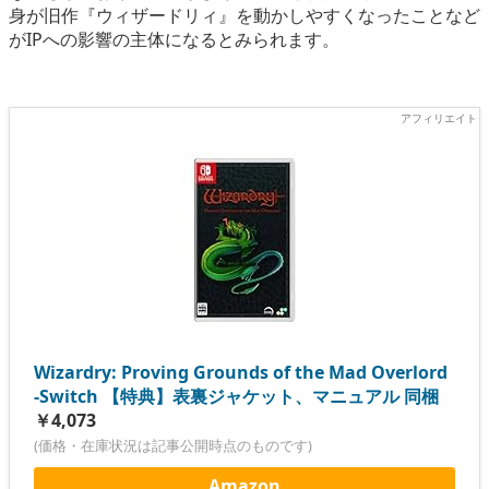
身が旧作『ウィザードリィ』を動かしやすくなったことなど
がIPへの影響の主体になるとみられます。
Wizardry: Proving Grounds of the Mad Overlord
-Switch 【特典】表裏ジャケット、マニュアル 同梱
￥4,073
(価格・在庫状況は記事公開時点のものです)
Amazon