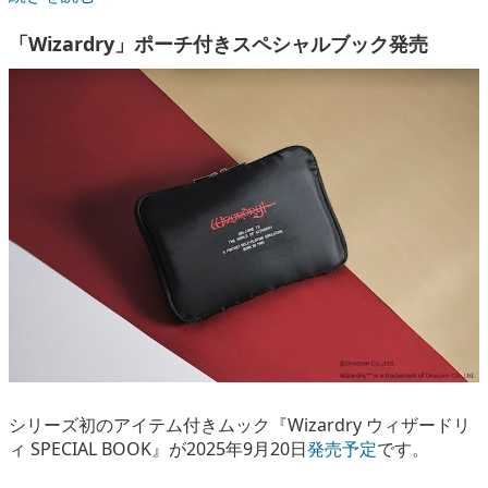
「Wizardry」ポーチ付きスペシャルブック発売
シリーズ初のアイテム付きムック『Wizardry ウィザードリ
ィ SPECIAL BOOK』が2025年9月20日
発売予定
です。