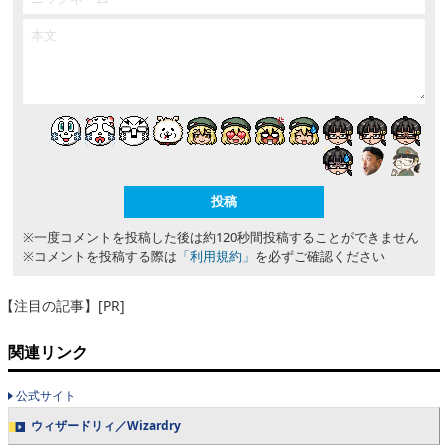
※一度コメントを投稿した後は約120秒間投稿することができません
※コメントを投稿する際は
「利用規約」
を必ずご確認ください
【注目の記事】[PR]
関連リンク
公式サイト
ウィザードリィ／Wizardry