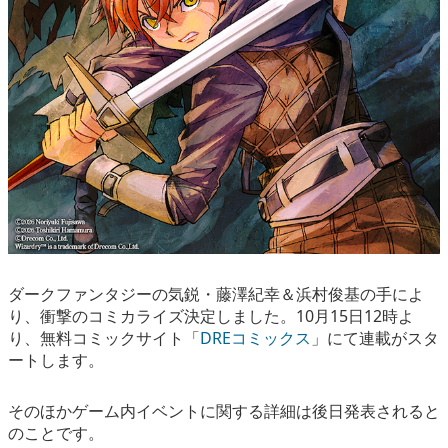
ダークファンタジーの気鋭・藤澤紀幸＆浜村俊基の手によ
り、衝撃のコミカライズ決定しました。10月15日12時よ
り、無料コミックサイト「
DREコミックス
」にて連載がスタ
ートします。
そのほかゲーム内イベントに関する詳細は後日発表されると
のことです。