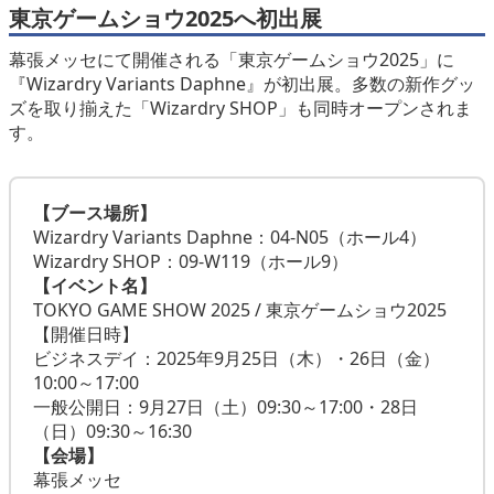
東京ゲームショウ2025へ初出展
幕張メッセにて開催される「東京ゲームショウ2025」に
『Wizardry Variants Daphne』が初出展。多数の新作グッ
ズを取り揃えた「Wizardry SHOP」も同時オープンされま
す。
【ブース場所】
Wizardry Variants Daphne：04-N05（ホール4）
Wizardry SHOP：09-W119（ホール9）
【イベント名】
TOKYO GAME SHOW 2025 / 東京ゲームショウ2025
【開催日時】
ビジネスデイ：2025年9月25日（木）・26日（金）
10:00～17:00
一般公開日：9月27日（土）09:30～17:00・28日
（日）09:30～16:30
【会場】
幕張メッセ