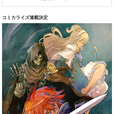
コミカライズ連載決定