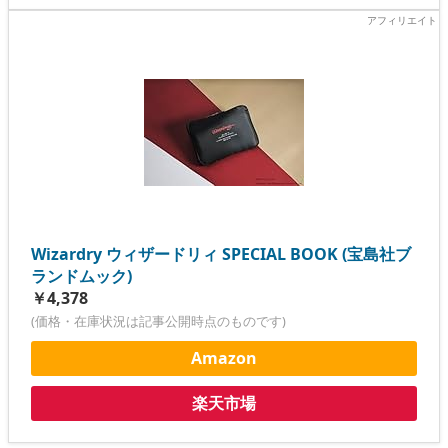
Wizardry ウィザードリィ SPECIAL BOOK (宝島社ブ
ランドムック)
￥4,378
(価格・在庫状況は記事公開時点のものです)
Amazon
楽天市場