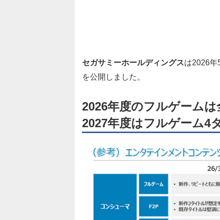
セガサミーホールディングス
は2026
を公開しました。
2026年度のフルゲーム
2027年度はフルゲーム