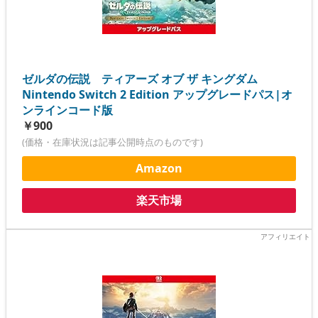
ゼルダの伝説 ティアーズ オブ ザ キングダム
Nintendo Switch 2 Edition アップグレードパス|オ
ンラインコード版
￥900
(価格・在庫状況は記事公開時点のものです)
Amazon
楽天市場