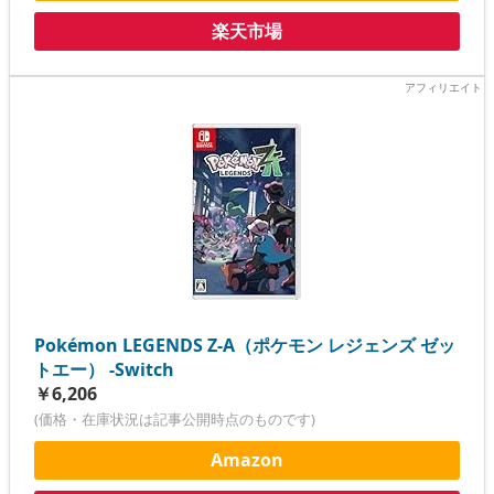
楽天市場
Pokémon LEGENDS Z-A（ポケモン レジェンズ ゼッ
トエー） -Switch
￥6,206
(価格・在庫状況は記事公開時点のものです)
Amazon