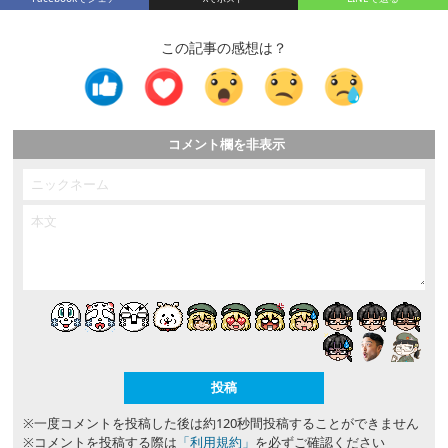
この記事の感想は？
コメント欄を非表示
※一度コメントを投稿した後は約120秒間投稿することができません
※コメントを投稿する際は
「利用規約」
を必ずご確認ください