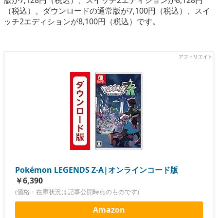
（税込）。ダウンロードの通常版が7,100円（税込）、スイ
ッチ2エディションが8,100円（税込）です。
Pokémon LEGENDS Z-A|オンラインコード版
￥6,390
(価格・在庫状況は記事公開時点のものです)
Amazon