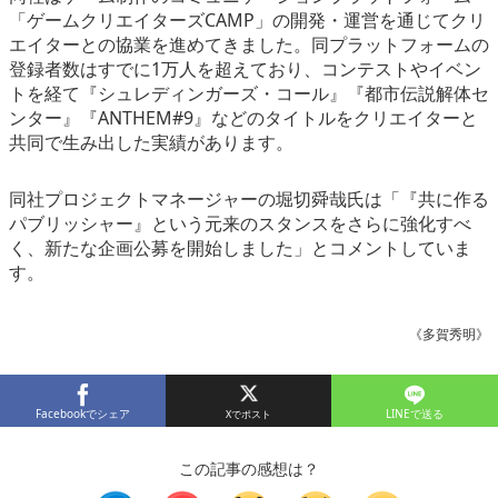
「ゲームクリエイターズCAMP」の開発・運営を通じてクリ
エイターとの協業を進めてきました。同プラットフォームの
登録者数はすでに1万人を超えており、コンテストやイベン
トを経て『シュレディンガーズ・コール』『都市伝説解体セ
ンター』『ANTHEM#9』などのタイトルをクリエイターと
共同で生み出した実績があります。
同社プロジェクトマネージャーの堀切舜哉氏は「『共に作る
パブリッシャー』という元来のスタンスをさらに強化すべ
く、新たな企画公募を開始しました」とコメントしていま
す。
《多賀秀明》
Facebookでシェア
LINEで送る
この記事の感想は？