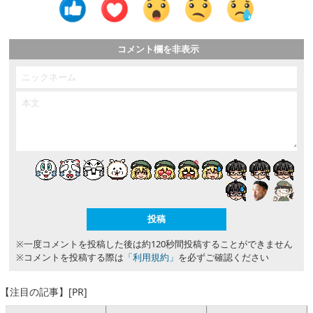
コメント欄を非表示
※一度コメントを投稿した後は約120秒間投稿することができません
※コメントを投稿する際は
「利用規約」
を必ずご確認ください
【注目の記事】[PR]