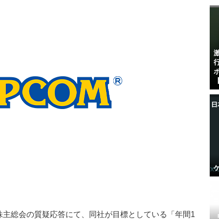
【
れた株主総会の質疑応答にて、同社が目標としている
「年間1