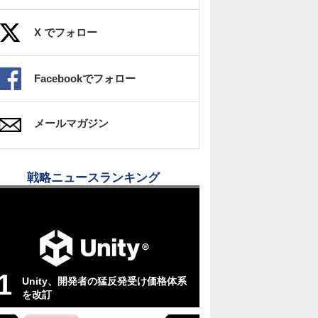
X でフォロー
Facebookでフォロー
メールマガジン
戦略ニュースランキング
Unity、開発者の猛反発受け価格体系
を改訂