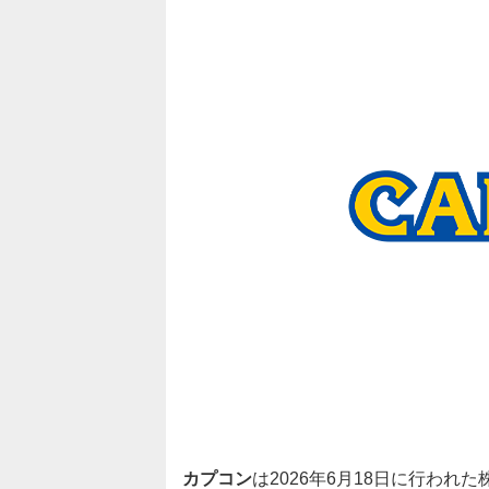
カプコン
は2026年6月18日に行わ