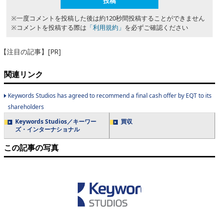
※一度コメントを投稿した後は約120秒間投稿することができません
※コメントを投稿する際は
「利用規約」
を必ずご確認ください
【注目の記事】[PR]
関連リンク
Keywords Studios has agreed to recommend a final cash offer by EQT to its
shareholders
Keywords Studios／キーワー
買収
ズ・インターナショナル
この記事の写真