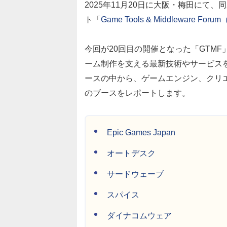
2025年11月20日に大阪・梅田にて
ト「
Game Tools & Middleware Foru
今回が20回目の開催となった「GTM
ーム制作を支える最新技術やサービス
ースの中から、ゲームエンジン、クリ
のブースをレポートします。
Epic Games Japan
オートデスク
サードウェーブ
スパイス
ダイナコムウェア