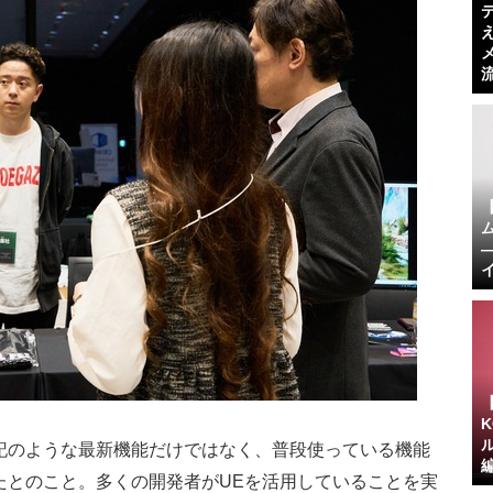
記のような最新機能だけではなく、普段使っている機能
たとのこと。多くの開発者がUEを活用していることを実