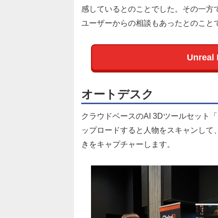
感しているとのことでした。その一方
ユーザーからの相談もあったとのこと
Unrea
オートデスク
クラウドベースのAI 3Dツールセット「F
ップロードすると人物をスキャンして、
きをキャプチャーします。