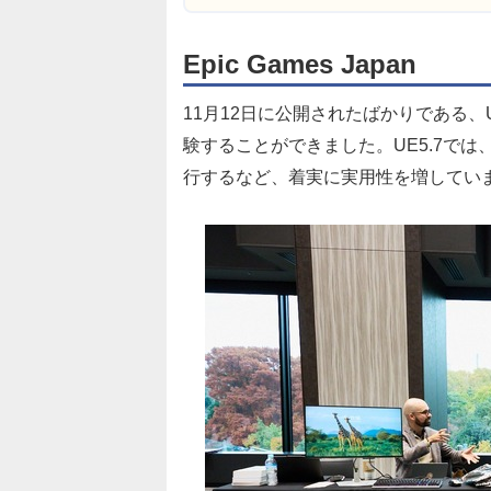
Epic Games Japan
11月12日に公開されたばかりである、Un
験することができました。UE5.7で
行するなど、着実に実用性を増してい