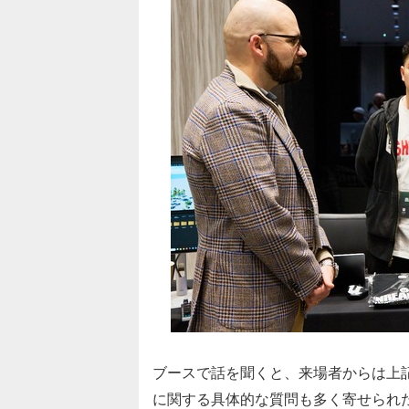
ブースで話を聞くと、来場者からは上
に関する具体的な質問も多く寄せられ