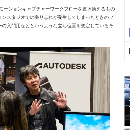
ム開発のモーションキャプチャーワークフローを置き換えるもの
ョンスタジオでの撮り忘れが発生してしまったときのフ
ーの入門用などというような立ち位置を想定しているそ