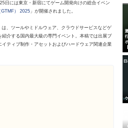
、同25日には東京・新宿にてゲーム開発向けの総合イベン
m（GTMF） 2025
」が開催されました。
F」は、ツールやミドルウェア、クラウドサービスなどゲ
を紹介する国内最大級の専門イベント。本稿では出展ブ
エイティブ制作・アセットおよびハードウェア関連企業
【