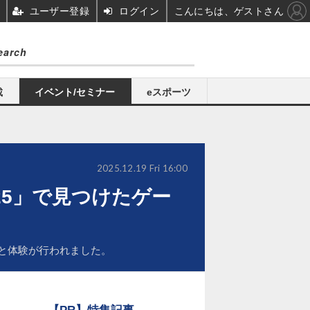
ユーザー登録
ログイン
こんにちは、ゲストさん
載
イベント/セミナー
eスポーツ
2025.12.19 Fri 16:00
2025」で見つけたゲー
展と体験が行われました。