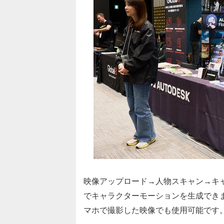
映像アップロード→人物スキャン→キ
でキャラクターモーションを生成でき
マホで撮影した映像でも使用可能です