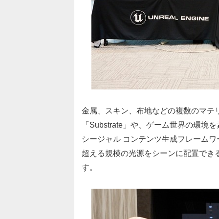
金属、スキン、布地などの複数のマテ
「Substrate」や、ゲーム世界の
シージャル コンテンツ生成フレームワーク
超える規模の光源をシーンに配置できるM
す。