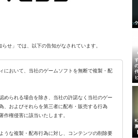
知らせ」では、以下の告知がなされています。
ィにおいて、当社のゲームソフトを無断で複製・配
認められる場合を除き、当社の許諾なく当社のゲー
為、およびそれらを第三者に配布・販売する行為
著作権侵害に該当いたします。
ような複製・配布行為に対し、コンテンツの削除要