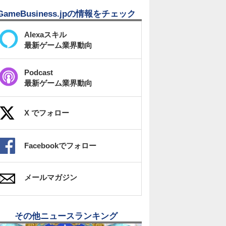
GameBusiness.jpの情報をチェック
Alexaスキル
最新ゲーム業界動向
Podcast
最新ゲーム業界動向
X でフォロー
Facebookでフォロー
メールマガジン
その他ニュースランキング