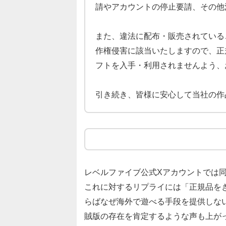
請やアカウントの停止要請、その他
また、違法に配布・販売されている
作権侵害に該当いたしますので、正
フトを入手・利用されませんよう、
引き続き、皆様に安心して当社の作
レベルファイブ公式Xアカウントでは
これに対するリプライには「正規品を
らばなぜ海外で遊べる手段を提供しない
賊版の存在を肯定するような声も上が