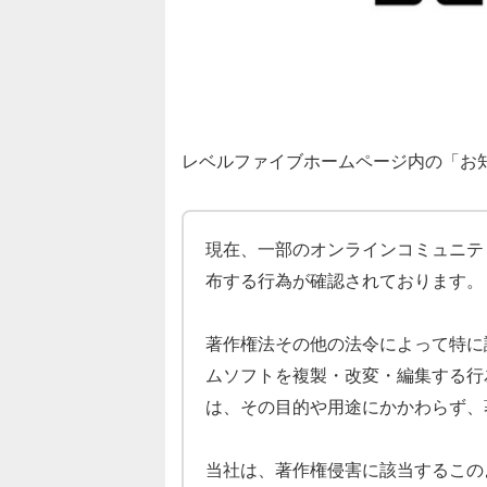
レベルファイブホームページ内の「お
現在、一部のオンラインコミュニテ
布する行為が確認されております。
著作権法その他の法令によって特に
ムソフトを複製・改変・編集する行
は、その目的や用途にかかわらず、
当社は、著作権侵害に該当するこの