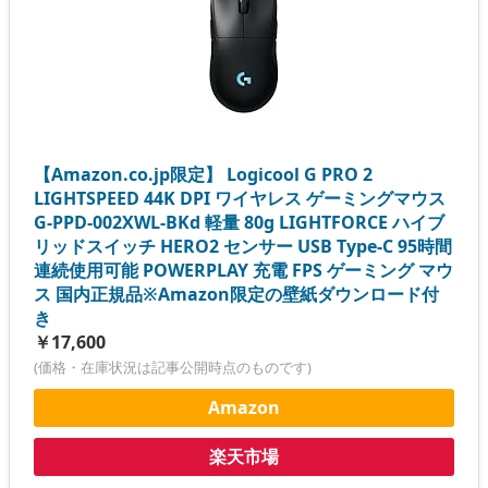
【Amazon.co.jp限定】 Logicool G PRO 2
LIGHTSPEED 44K DPI ワイヤレス ゲーミングマウス
G-PPD-002XWL-BKd 軽量 80g LIGHTFORCE ハイブ
リッドスイッチ HERO2 センサー USB Type-C 95時間
連続使用可能 POWERPLAY 充電 FPS ゲーミング マウ
ス 国内正規品※Amazon限定の壁紙ダウンロード付
き
￥17,600
(価格・在庫状況は記事公開時点のものです)
Amazon
楽天市場