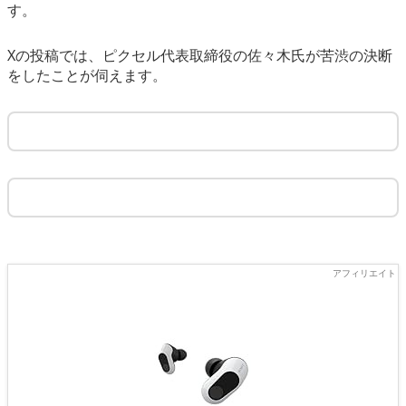
す。
Xの投稿では、ピクセル代表取締役の佐々木氏が苦渋の決断
をしたことが伺えます。