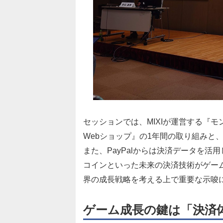
セッションでは、MIXIが運営する『
Webショップ』の1年間の取り組みと
また、PayPalからは決済データを活用し
コインといった未来の決済技術がゲー
界の成長戦略を考える上で重要な示唆
ゲーム成長の鍵は「決済