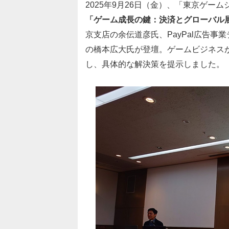
2025年9月26日（金）、「東京ゲーム
「ゲーム成長の鍵：決済とグローバル
京支店の余伝道彦氏、PayPal広告事
の橋本広大氏が登壇。ゲームビジネス
し、具体的な解決策を提示しました。