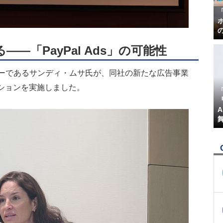
―「PayPal Ads」の可能性
クターであるサンディ・ムサ氏が、同社の新たな広告事業
テーションを実施しました。
『