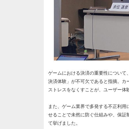
ゲームにおける決済の重要性について
決済体験」が不可欠であると指摘。カ
ストレスをなくすことが、ユーザー体
また、ゲーム業界で多発する不正利用に
せることで未然に防ぐ仕組みや、保証制
て挙げました。