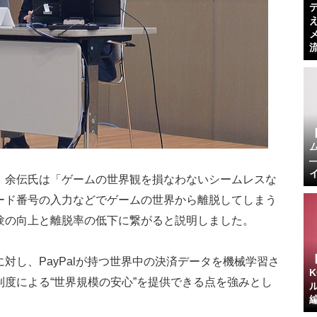
、余伝氏は「ゲームの世界観を損なわないシームレスな
ード番号の入力などでゲームの世界から離脱してしまう
験の向上と離脱率の低下に繋がると説明しました。
対し、PayPalが持つ世界中の決済データを機械学習さ
度による“世界規模の安心”を提供できる点を強みとし