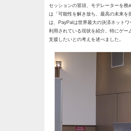
セッションの冒頭、モデレーターを務め
は「可能性を解き放ち、最高の未来を
は、PayPalは世界最大の決済ネットワ
利用されている現状を紹介。特にゲー
支援したいとの考えを述べました。