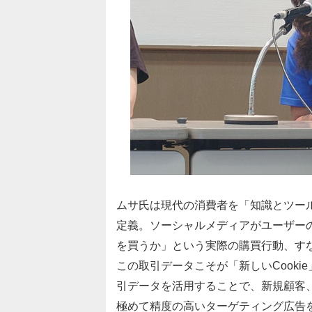
ムサ氏は現代の消費者を「知識とツール
定義。ソーシャルメディアがユーザーの
を買うか」という実際の購買行動、す
この取引データこそが「新しいCook
引データを活用することで、新規顧客
極めて精度の高いターゲティング広告