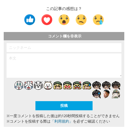
この記事の感想は？
コメント欄を非表示
※一度コメントを投稿した後は約120秒間投稿することができません
※コメントを投稿する際は
「利用規約」
を必ずご確認ください