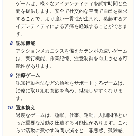
ゲームは、様々なアイデンティティを試す時間と空
間を提供します。安全で社交的な空間で自己を探求
することで、より強い一貫性が生まれ、葛藤するア
イデンティティによる苦痛を軽減することができま
す。
認知機能
アクションメカニクスを備えたテンポの速いゲーム
は、実行機能、作業記憶、注意制御を向上させる可
能性があります。
治療ゲーム
認知行動療法などの治療をサポートするゲームは、
治療に取り組む意欲を高め、継続しやすくなりま
す。
置き換え
過度なゲームは、睡眠、仕事、運動、人間関係とい
った重要な活動を圧迫する可能性があります。これ
らの活動に費やす時間が減ると、罪悪感、孤独感、