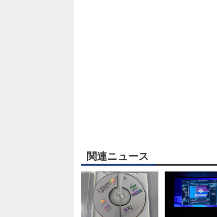
関連ニュース