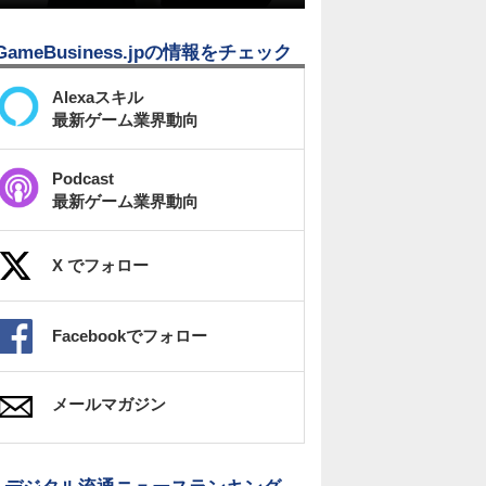
GameBusiness.jpの情報をチェック
Alexaスキル
最新ゲーム業界動向
Podcast
最新ゲーム業界動向
X でフォロー
Facebookでフォロー
メールマガジン