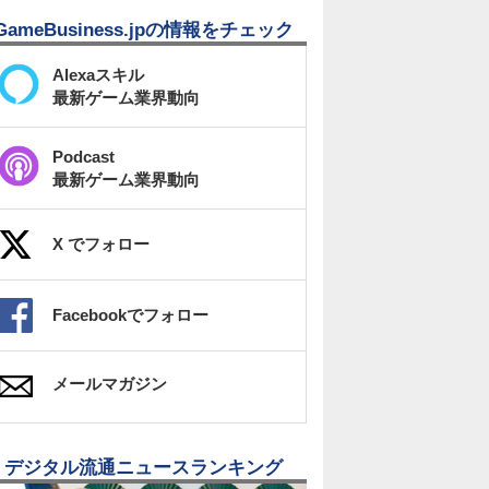
GameBusiness.jpの情報をチェック
Alexaスキル
最新ゲーム業界動向
Podcast
最新ゲーム業界動向
X でフォロー
Facebookでフォロー
メールマガジン
デジタル流通ニュースランキング