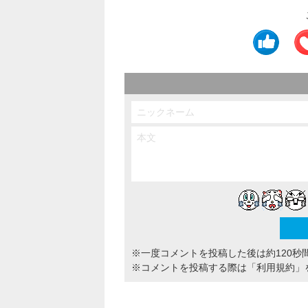
※一度コメントを投稿した後は約120秒
※コメントを投稿する際は
「利用規約」