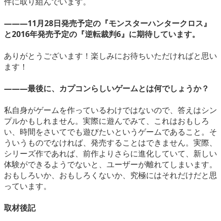
件に取り組んでいます。
―――11月28日発売予定の『モンスターハンタークロス』
と2016年発売予定の『逆転裁判6』に期待しています。
ありがとうございます！楽しみにお待ちいただければと思い
ます！
―――最後に、カプコンらしいゲームとは何でしょうか？
私自身がゲームを作っているわけではないので、答えはシン
プルかもしれません。実際に遊んでみて、これはおもしろ
い、時間をさいてでも遊びたいというゲームであること。そ
ういうものでなければ、発売することはできません。実際、
シリーズ作であれば、前作よりさらに進化していて、新しい
体験ができるようでないと、ユーザーが離れてしまいます。
おもしろいか、おもしろくないか、究極にはそれだけだと思
っています。
取材後記