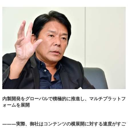
内製開発をグローバルで積極的に推進し、マルチプラットフ
ォームを展開
―――実際、御社はコンテンツの横展開に対する速度がすご