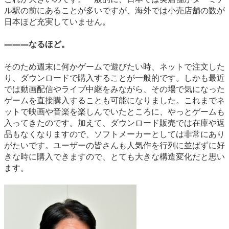
ル駅の前にあることが多いですが、海外では小売店舗の数が
日本ほど充実していません。
―――なるほど。
そのため週末に何かゲームで遊びたい時、ネットで注文した
り、ダウンロードで購入することが一般的です。しかも最近
では動画配信やライブ中継をみながら、その場で気になった
ゲームを直接購入することも可能になりました。これまでネ
ットで映画や音楽を楽しんでいたところに、やっとゲームも
入ってきたのです。加えて、ダウンロード販売では在庫や返
品もなくなりますので、ソフトメーカーとしては非常にあり
がたいです。ユーザーの皆さんも人気作を行列に並ばずに好
きな時に購入できますので、とても大きな構造変化だと思い
ます。