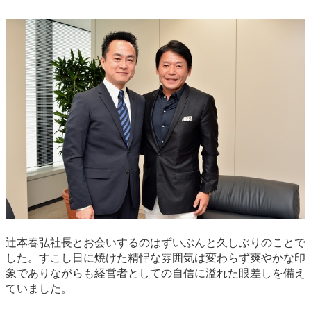
辻本春弘社長とお会いするのはずいぶんと久しぶりのことで
した。すこし日に焼けた精悍な雰囲気は変わらず爽やかな印
象でありながらも経営者としての自信に溢れた眼差しを備え
ていました。