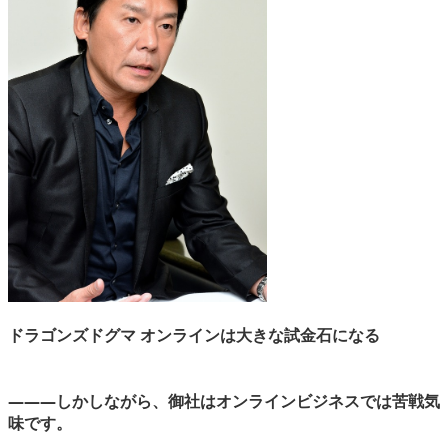
ドラゴンズドグマ オンラインは大きな試金石になる
―――しかしながら、御社はオンラインビジネスでは苦戦気
味です。