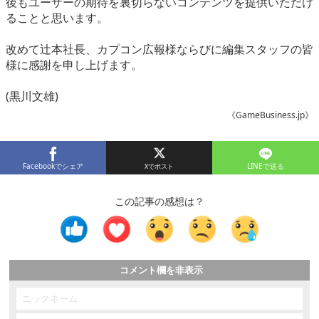
後もユーザーの期待を裏切らないコンテンツを提供いただけ
ることと思います。
改めて辻本社長、カプコン広報様ならびに編集スタッフの皆
様に感謝を申し上げます。
(黒川文雄)
《GameBusiness.jp》
Facebookでシェア
LINEで送る
この記事の感想は？
コメント欄を非表示