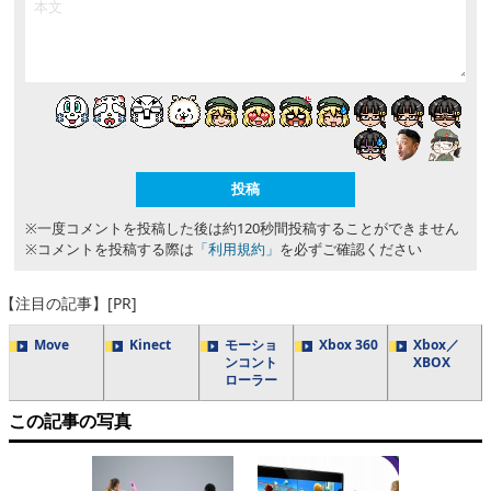
※一度コメントを投稿した後は約120秒間投稿することができません
※コメントを投稿する際は
「利用規約」
を必ずご確認ください
【注目の記事】[PR]
Move
Kinect
モーショ
Xbox 360
Xbox／
ンコント
XBOX
ローラー
この記事の写真