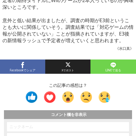
定者の期待タイトルにWiiのゲームが2本入っているのが興味
深いところです。
意外と低い結果が出ましたが、調査の時期がE3前というこ
とも大いに関係していそう。調査結果では「対応ゲームの情
報が公開されていない」ことが指摘されていますが、E3後
の新情報ラッシュで予定者が増えていくと思われます。
《水口真》
Facebookでシェア
LINEで送る
この記事の感想は？
コメント欄を非表示