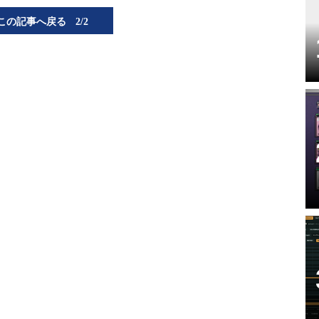
この記事へ戻る
2/2