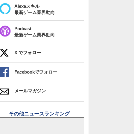
Alexaスキル
最新ゲーム業界動向
Podcast
最新ゲーム業界動向
X でフォロー
Facebookでフォロー
メールマガジン
その他ニュースランキング