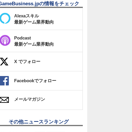
GameBusiness.jpの情報をチェック
Alexaスキル
最新ゲーム業界動向
Podcast
最新ゲーム業界動向
X でフォロー
Facebookでフォロー
メールマガジン
その他ニュースランキング