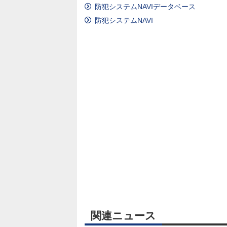
防犯システムNAVIデータベース
防犯システムNAVI
関連ニュース