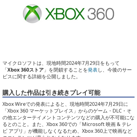
eスポーツ
マイクロソフトは、現地時間2024年7月29日をもって
「
Xbox 360ストア
」を閉鎖することを
発表
し、今後のサー
ビスに関する詳細を公開しました。
購入した作品は引き続きプレイ可能
Xbox Wireでの発表によると、現地時間2024年7月29日に
「Xbox 360 マーケットプレイス」からのゲーム・DLC・そ
の他エンターテイメントコンテンツなどの購入が不可能にな
るとのこと。また、Xbox 360での「Microsoft 映画 & テレ
ビ アプリ」が機能しなくなるため、Xbox 360上で映画など