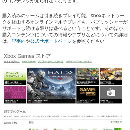
のコンテンツが見られなくなります。
購入済みのゲームは引き続きプレイ可能。Xboxネットワー
クを経由するオンラインマルチプレイも、パブリッシャーが
サポートし続ける限りは遊べるということです。そのほか、
購入コンテンツについての情報やアプリなどについての詳細
は、
記事内
や
公式サポートページ
を参照ください。