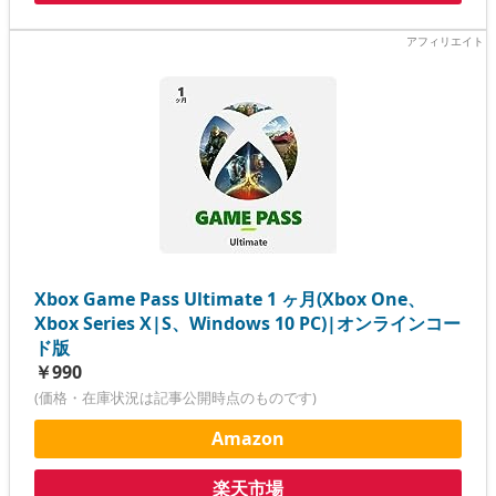
Xbox Game Pass Ultimate 1 ヶ月(Xbox One、
Xbox Series X|S、Windows 10 PC)|オンラインコー
ド版
￥990
(価格・在庫状況は記事公開時点のものです)
Amazon
楽天市場