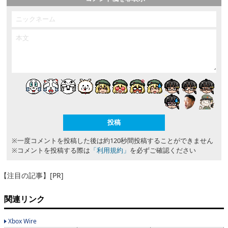
※一度コメントを投稿した後は約120秒間投稿することができません
※コメントを投稿する際は
「利用規約」
を必ずご確認ください
【注目の記事】[PR]
関連リンク
Xbox Wire