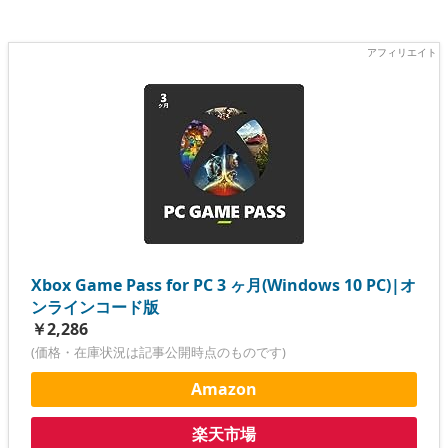
Xbox Game Pass for PC 3 ヶ月(Windows 10 PC)|オ
ンラインコード版
￥2,286
(価格・在庫状況は記事公開時点のものです)
Amazon
楽天市場