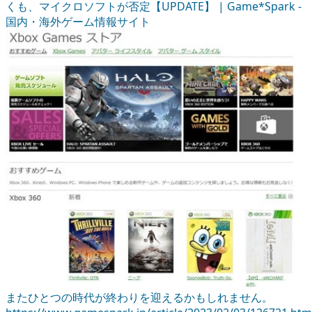
くも、マイクロソフトが否定【UPDATE】 | Game*Spark -
国内・海外ゲーム情報サイト
またひとつの時代が終わりを迎えるかもしれません。