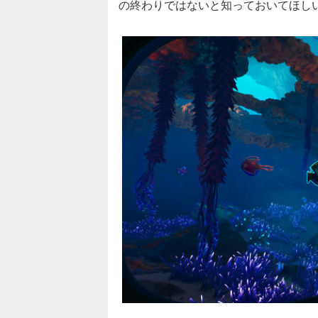
の終わりではないと知っておいてほし