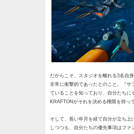
だからこそ、スタジオを離れる3名自
非常に衝撃的であったとのこと。『サ
ていることを知っており、自分たちに
KRAFTONがそれを決める権限を持っ
そして、長い年月を経て自分が立ち上
しつつも、自分たちの優先事項はファ