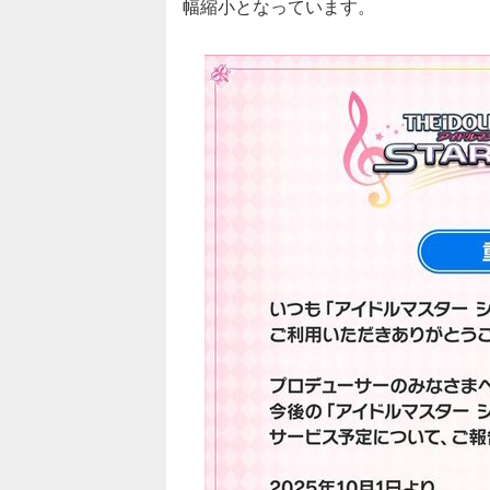
幅縮小となっています。