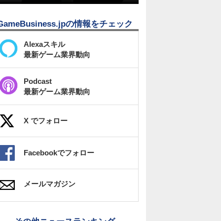
GameBusiness.jpの情報をチェック
Alexaスキル
最新ゲーム業界動向
Podcast
最新ゲーム業界動向
X でフォロー
Facebookでフォロー
メールマガジン