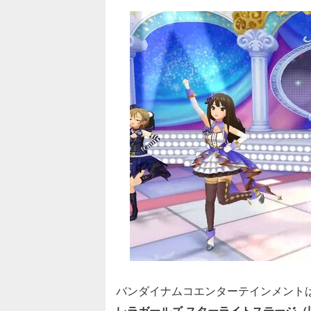
バンダイナムコエンターテインメント