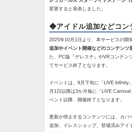
レラガールズ スターライトステージ（
変更すると発表しました。
◆アイドル追加などコン
2025年10月1日より、本サービスの
追加やイベント開催などのコンテンツ運
た、PC版『デレステ』やVRコンテンツ
てサービス終了となります。
イベントは、9月下旬に「LIVE Infi
月1日以降は3か月毎に「LIVE Carn
ベント以降、開催終了となります。
更新が停止するコンテンツには、カバ
追加、ドレスショップ、登場済みアイ