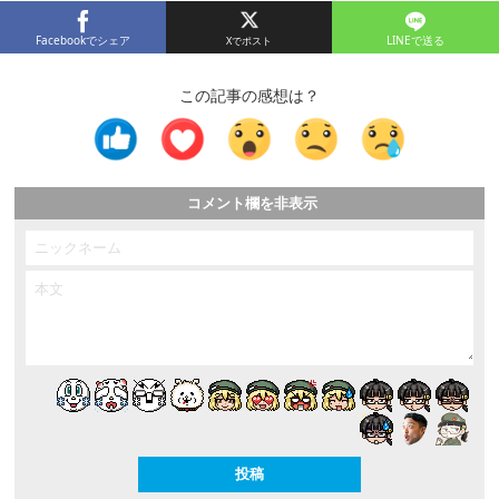
Facebookでシェア
LINEで送る
この記事の感想は？
コメント欄を非表示