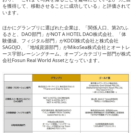
を獲得して、移動させることに成功している」と評価されて
います。
ほかにグランプリに選ばれた企業は、「関係人口、第2のふ
るさと、DAO部門」がNOT A HOTEL DAO株式会社、「体
験価値、フィジタル部門」がKDDI株式会社と株式会社
SAGOJO、「地域資源部門」がMikoSea株式会社とオートレ
ース宇部レーシングチーム、オープンカテゴリー部門が株式
会社Fosun Real World Assetとなっています。