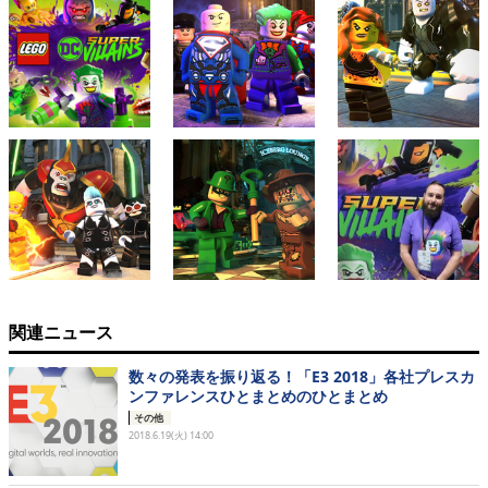
関連ニュース
数々の発表を振り返る！「E3 2018」各社プレスカ
ンファレンスひとまとめのひとまとめ
その他
2018.6.19(火) 14:00