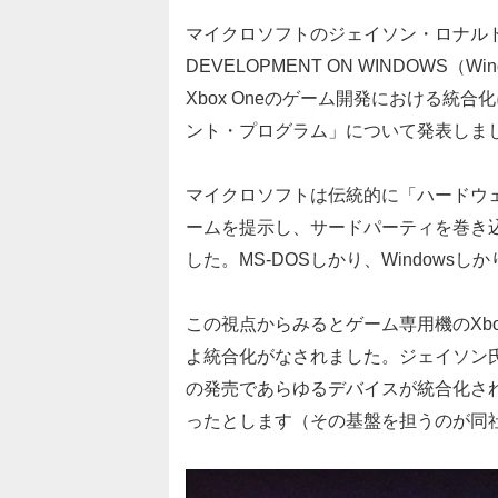
マイクロソフトのジェイソン・ロナルド氏は米
DEVELOPMENT ON WINDOWS
Xbox Oneのゲーム開発における統合
ント・プログラム」について発表しま
マイクロソフトは伝統的に「ハードウ
ームを提示し、サードパーティを巻き
した。MS-DOSしかり、Windowsしかり
この視点からみるとゲーム専用機のXbox
よ統合化がなされました。ジェイソン氏は「
の発売であらゆるデバイスが統合化さ
ったとします（その基盤を担うのが同