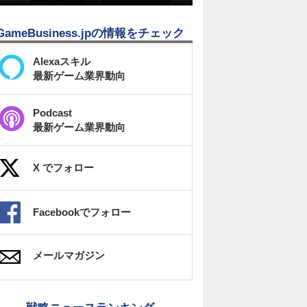
GameBusiness.jpの情報をチェック
Alexaスキル
最新ゲーム業界動向
Podcast
最新ゲーム業界動向
X でフォロー
Facebookでフォロー
メールマガジン