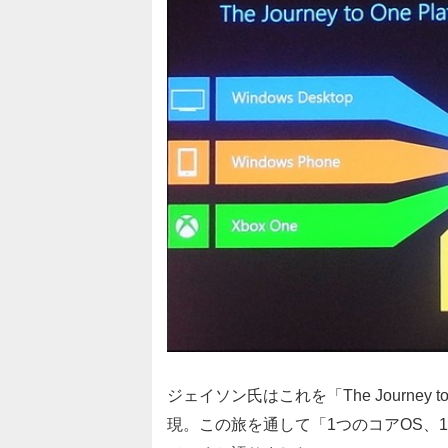
ジェイソン氏はこれを「The Journey 
現。この旅を通して「1つのコアOS、