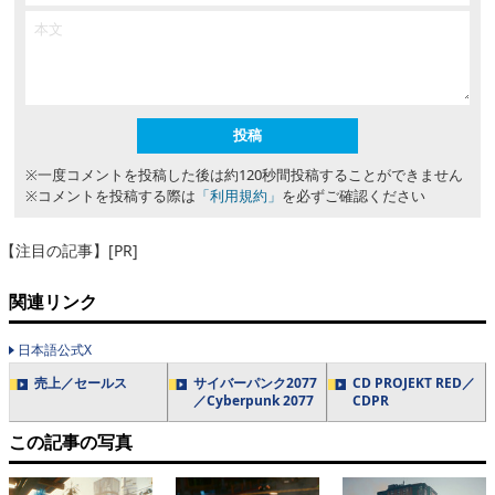
※一度コメントを投稿した後は約120秒間投稿することができません
※コメントを投稿する際は
「利用規約」
を必ずご確認ください
【注目の記事】[PR]
関連リンク
日本語公式X
売上／セールス
サイバーパンク2077
CD PROJEKT RED／
／Cyberpunk 2077
CDPR
この記事の写真