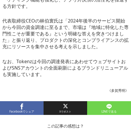
る方針です。
代表取締役CEOの林伯寰氏は「2024年後半のサービス開始
から今回の資金調達に至るまで、市場は『地域に特化した専
門性こそが重要である』という明確な答えを突きつけまし
た」と振り返り、プロダクトの深化とコンプライアンスの拡
充にリソースを集中させる考えを示しました。
なお、Tokenzは今回の調達発表にあわせてウェブサイトお
よびSNSアカウントの全面刷新によるブランドリニューアル
も実施しています。
《多賀秀明》
Facebookでシェア
LINEで送る
この記事の感想は？