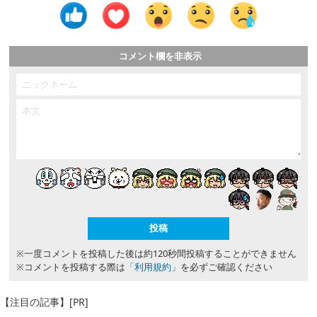
コメント欄を非表示
※一度コメントを投稿した後は約120秒間投稿することができません
※コメントを投稿する際は
「利用規約」
を必ずご確認ください
【注目の記事】[PR]