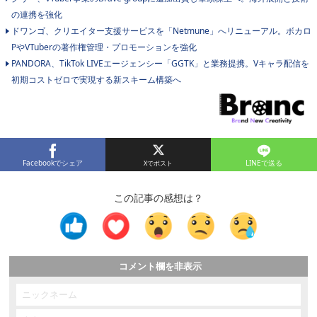
の連携を強化
ドワンゴ、クリエイター支援サービスを「Netmune」へリニューアル。ボカロ
PやVTuberの著作権管理・プロモーションを強化
PANDORA、TikTok LIVEエージェンシー「GGTK」と業務提携。Vキャラ配信を
初期コストゼロで実現する新スキーム構築へ
Facebookでシェア
LINEで送る
この記事の感想は？
コメント欄を非表示