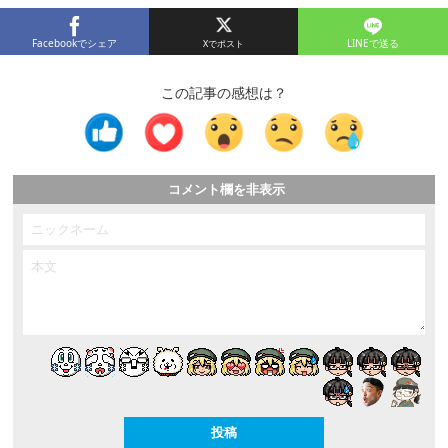
Facebookでシェア
LINEで送る
この記事の感想は？
コメント欄を非表示