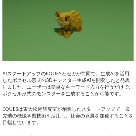
eスポーツ
AIスタートアップのEQUESとセガが共同で、生成AIを活用
したボクセル形式の3Dモンスター生成AIを開発したと発表
しました。ユーザーは簡単なキーワード入力を行うだけで、
ボクセル形式のモンスターを生成することが可能です。
EQUESは東大松尾研究室が創業したスタートアップで、最
先端の機械学習技術を活用し、社会の発展を加速することを
目指しています。