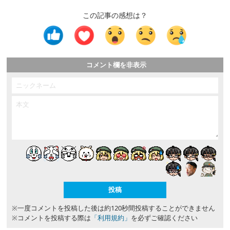
この記事の感想は？
コメント欄を非表示
※一度コメントを投稿した後は約120秒間投稿することができません
※コメントを投稿する際は
「利用規約」
を必ずご確認ください