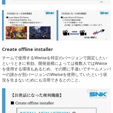
Create offline installer
チームで使用するWwiseを特定のバージョンで固定したい
というときに有効。開発規模によっては複数人ではWwise
を使用する環境もあるため、その際に手違いでチームメンバ
ーの誰かが別バージョンのWwiseを使用していたという状
況を生まないためにも活用できるとのこと。