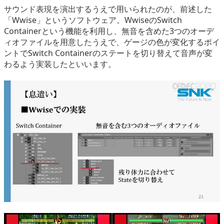
サウンド表現を演出するうえで用いられたのが、前述した
「Wwise」というソフトウェア。WwiseのSwitch
Containerという機能を利用し、無音を含めた3つのオーデ
ィオファイルを用意したうえで、ゲージの色が変化するポイ
ントでSwitch Containerのステートを切り替えて音声が変
わるよう実装したといいます。