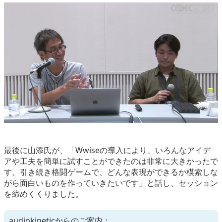
最後に山添氏が、「Wwiseの導入により、いろんなアイデ
アや工夫を簡単に試すことができたのは非常に大きかったで
す。引き続き格闘ゲームで、どんな表現ができるか模索しな
がら面白いものを作っていきたいです」と話し、セッション
を締めくくりました。
audiokineticからのご案内：