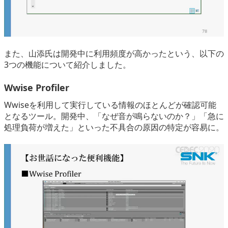
また、山添氏は開発中に利用頻度が高かったという、以下の
3つの機能について紹介しました。
Wwise Profiler
Wwiseを利用して実行している情報のほとんどが確認可能
となるツール。開発中、「なぜ音が鳴らないのか？」「急に
処理負荷が増えた」といった不具合の原因の特定が容易に。