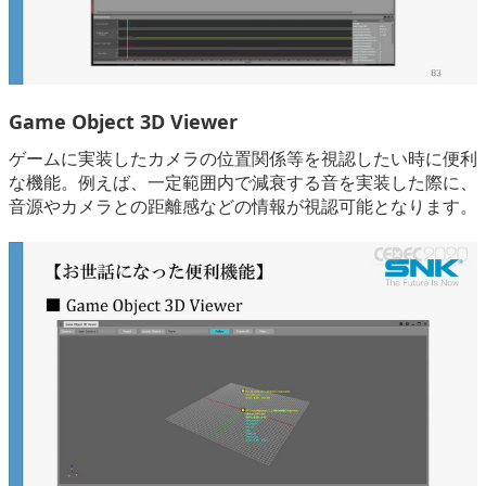
Game Object 3D Viewer
ゲームに実装したカメラの位置関係等を視認したい時に便利
な機能。例えば、一定範囲内で減衰する音を実装した際に、
音源やカメラとの距離感などの情報が視認可能となります。