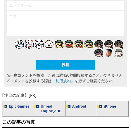
※一度コメントを投稿した後は約120秒間投稿することができません
※コメントを投稿する際は
「利用規約」
を必ずご確認ください
【注目の記事】[PR]
Epic Games
Unreal
Android
iPhone
Engine／UE
この記事の写真