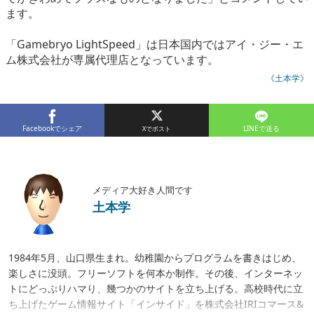
ます。
「Gamebryo LightSpeed」は日本国内ではアイ・ジー・エ
ム株式会社が専属代理店となっています。
《土本学》
Facebookでシェア
LINEで送る
メディア大好き人間です
土本学
1984年5月、山口県生まれ。幼稚園からプログラムを書きはじめ、
楽しさに没頭。フリーソフトを何本か制作。その後、インターネッ
トにどっぷりハマり、幾つかのサイトを立ち上げる。高校時代に立
ち上げたゲーム情報サイト「インサイド」を株式会社IRIコマース&