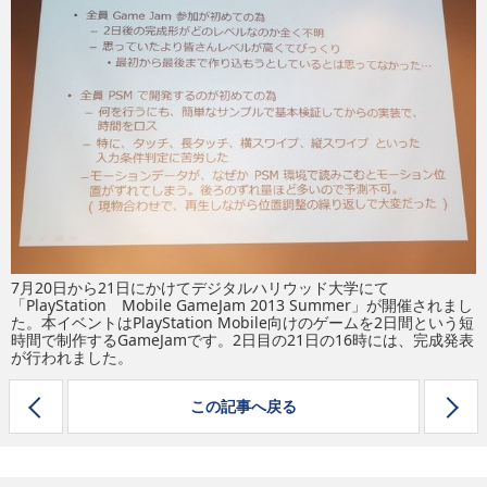
eスポーツ
7月20日から21日にかけてデジタルハリウッド大学にて
「PlayStation Mobile GameJam 2013 Summer」が開催されまし
た。本イベントはPlayStation Mobile向けのゲームを2日間という短
時間で制作するGameJamです。2日目の21日の16時には、完成発表
が行われました。
この記事へ戻る