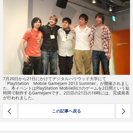
eスポーツ
7月20日から21日にかけてデジタルハリウッド大学にて
「PlayStation Mobile GameJam 2013 Summer」が開催されまし
た。本イベントはPlayStation Mobile向けのゲームを2日間という短
時間で制作するGameJamです。2日目の21日の16時には、完成発表
が行われました。
この記事へ戻る