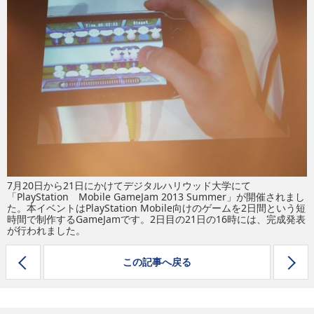
eスポーツ
7月20日から21日にかけてデジタルハリウッド大学にて
「PlayStation Mobile GameJam 2013 Summer」が開催されまし
た。本イベントはPlayStation Mobile向けのゲームを2日間という短
時間で制作するGameJamです。2日目の21日の16時には、完成発表
が行われました。
この記事へ戻る