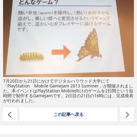
eスポーツ
7月20日から21日にかけてデジタルハリウッド大学にて
「PlayStation Mobile GameJam 2013 Summer」が開催されまし
た。本イベントはPlayStation Mobile向けのゲームを2日間という短
時間で制作するGameJamです。2日目の21日の16時には、完成発表
が行われました。
この記事へ戻る