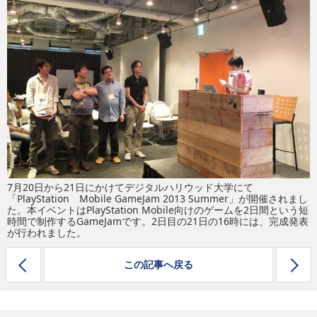
eスポーツ
7月20日から21日にかけてデジタルハリウッド大学にて
「PlayStation Mobile GameJam 2013 Summer」が開催されまし
た。本イベントはPlayStation Mobile向けのゲームを2日間という短
時間で制作するGameJamです。2日目の21日の16時には、完成発表
が行われました。
この記事へ戻る