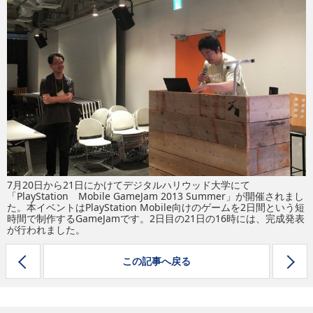
eスポーツ
7月20日から21日にかけてデジタルハリウッド大学にて
「PlayStation Mobile GameJam 2013 Summer」が開催されまし
た。本イベントはPlayStation Mobile向けのゲームを2日間という短
時間で制作するGameJamです。2日目の21日の16時には、完成発表
が行われました。
この記事へ戻る