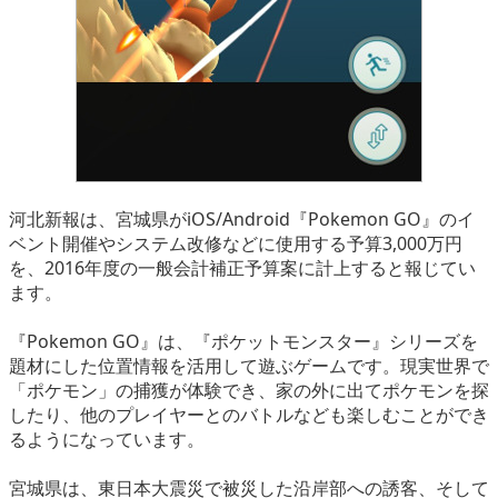
河北新報は、宮城県がiOS/Android『Pokemon GO』のイ
ベント開催やシステム改修などに使用する予算3,000万円
を、2016年度の一般会計補正予算案に計上すると報じてい
ます。
『Pokemon GO』は、『ポケットモンスター』シリーズを
題材にした位置情報を活用して遊ぶゲームです。現実世界で
「ポケモン」の捕獲が体験でき、家の外に出てポケモンを探
したり、他のプレイヤーとのバトルなども楽しむことができ
るようになっています。
宮城県は、東日本大震災で被災した沿岸部への誘客、そして