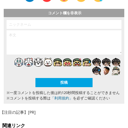
コメント欄を非表示
※一度コメントを投稿した後は約120秒間投稿することができません
※コメントを投稿する際は
「利用規約」
を必ずご確認ください
【注目の記事】[PR]
関連リンク