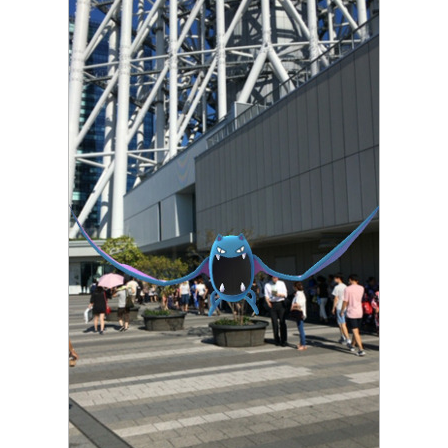
eスポーツ