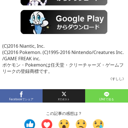
(C)2016 Niantic, Inc.
(C)2016 Pokemon. (C)1995-2016 Nintendo/Creatures Inc.
/GAME FREAK inc.
ポケモン・Pokemonは任天堂・クリーチャーズ・ゲームフ
リークの登録商標です。
《すしし》
Facebookでシェア
LINEで送る
この記事の感想は？