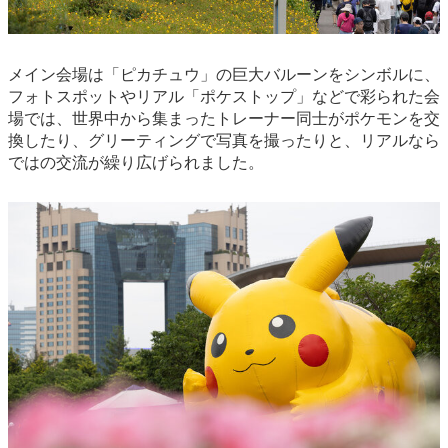
メイン会場は「ピカチュウ」の巨大バルーンをシンボルに、
フォトスポットやリアル「ポケストップ」などで彩られた会
場では、世界中から集まったトレーナー同士がポケモンを交
換したり、グリーティングで写真を撮ったりと、リアルなら
ではの交流が繰り広げられました。