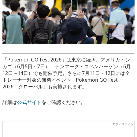
「Pokémon GO Fest 2026」は東京に続き、アメリカ・シ
カゴ（6月5日～7日）、デンマーク・コペンハーゲン（6月
12日～14日）でも開催予定。さらに7月11日・12日には全
トレーナー対象の無料イベント「Pokémon GO Fest
2026：グローバル」も実施されます。
詳細は
公式サイト
をご確認ください。