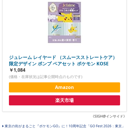
ジュレーム レイヤード （スムースストレートケア）
限定デザイン ポンプ ペアセット ポケモン KOSE
￥1,084
(価格・在庫状況は記事公開時点のものです)
Amazon
楽天市場
《SIGH@インサイド》
東京の街がまるごと『ポケモンGO』に！10周年記念「GO Fest 2026：東京」