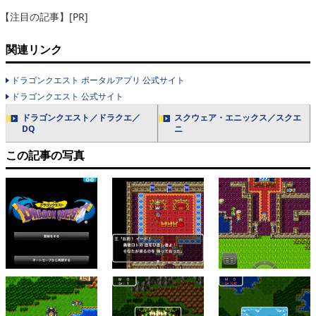
【注目の記事】[PR]
関連リンク
ドラゴンクエスト ポータルアプリ 公式サイト
ドラゴンクエスト 公式サイト
ドラゴンクエスト／ドラクエ／
スクウェア・エニックス／スクエ
DQ
ニ
この記事の写真