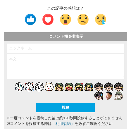
この記事の感想は？
コメント欄を非表示
※一度コメントを投稿した後は約120秒間投稿することができません
※コメントを投稿する際は
「利用規約」
を必ずご確認ください