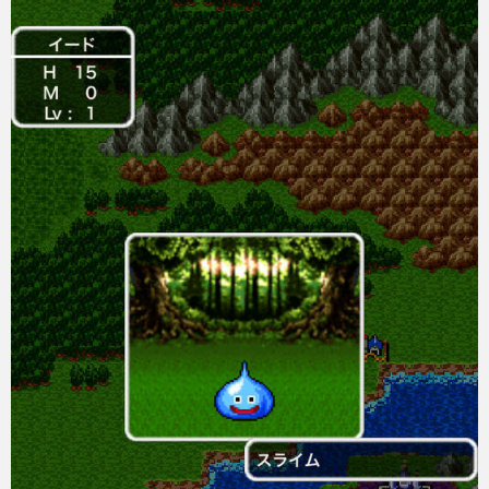
eスポーツ